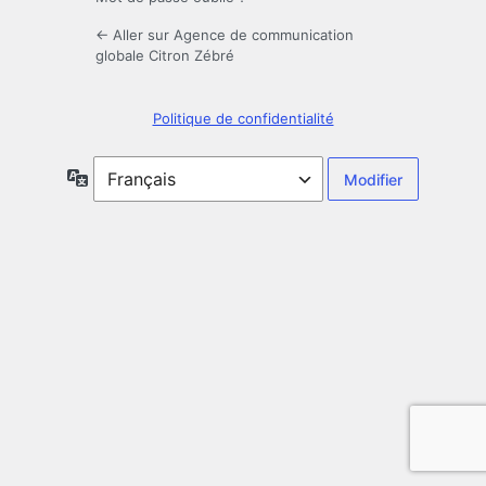
← Aller sur Agence de communication
globale Citron Zébré
Politique de confidentialité
Langue