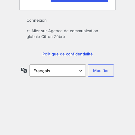
Connexion
← Aller sur Agence de communication
globale Citron Zébré
Politique de confidentialité
Langue