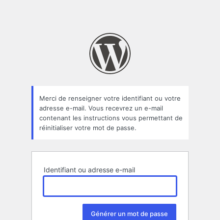
Merci de renseigner votre identifiant ou votre
adresse e-mail. Vous recevrez un e-mail
contenant les instructions vous permettant de
réinitialiser votre mot de passe.
Identifiant ou adresse e-mail