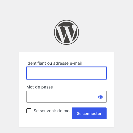
Identifiant ou adresse e-mail
Mot de passe
Se souvenir de moi