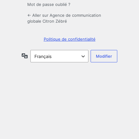
Mot de passe oublié ?
← Aller sur Agence de communication
globale Citron Zébré
Politique de confidentialité
Langue