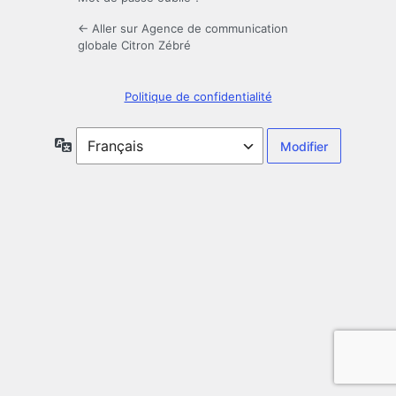
← Aller sur Agence de communication
globale Citron Zébré
Politique de confidentialité
Langue