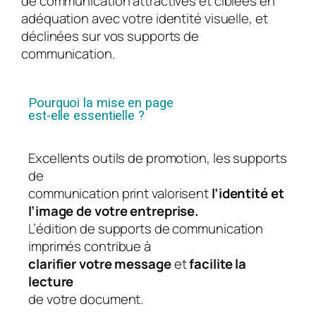
de communication attractives et ciblées en
adéquation avec votre identité visuelle, et
déclinées sur vos supports de
communication.
Pourquoi la mise en page
est-elle essentielle ?
Excellents outils de promotion, les supports
de
communication
print
valorisent
l’identité et
l’image de votre entreprise.
L’édition de supports de communication
imprimés contribue à
clarifier votre message
et
facilite la
lecture
de votre document.