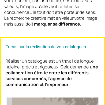
votre société, son antériorité, ses cibles, ses
valeurs, l’image qu’elle veut refléter, sa
concurrence… le tout doit être porteur de sens.
La recherche créative met en valeur votre image
mais aussi doit
marquer sa différence
.
Focus sur la réalisation de vos catalogues
Réaliser un catalogue est un travail de longue
haleine, précis et rigoureux. Cela demande
une
collaboration étroite entre les différents
services concernés, l’agence de
communication et l’imprimeur
.