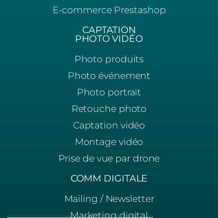
E-commerce Prestashop
CAPTATION
PHOTO VIDÉO
Photo produits
Photo événement
Photo portrait
Retouche photo
Captation vidéo
Montage vidéo
Prise de vue par drone
COMM DIGITALE
Mailing / Newsletter
Marketing digital