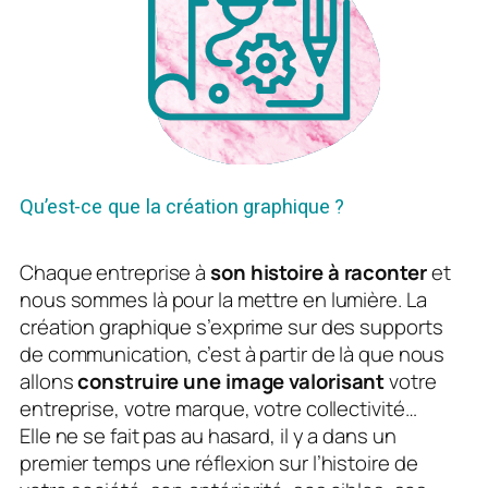
Qu’est-ce que la création graphique ?
Chaque entreprise à
son histoire à raconter
et
nous sommes là pour la mettre en lumière. La
création graphique s’exprime sur des supports
de communication, c’est à partir de là que nous
allons
construire une image valorisant
votre
entreprise, votre marque, votre collectivité…
Elle ne se fait pas au hasard, il y a dans un
premier temps une réflexion sur l’histoire de