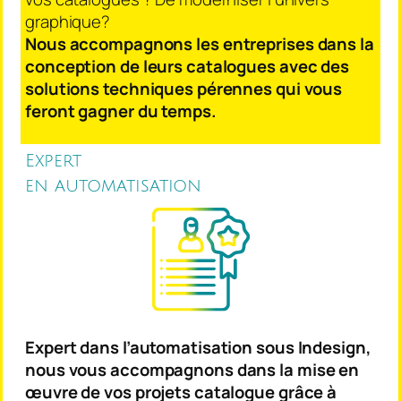
graphique?
Nous accompagnons les entreprises dans la
conception de leurs catalogues avec des
solutions techniques pérennes qui vous
feront gagner du temps.
Expert
en automatisation
Expert dans l’automatisation sous Indesign,
nous vous accompagnons dans la mise en
œuvre de vos projets catalogue grâce à