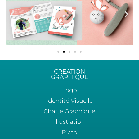
CRÉATION
GRAPHIQUE
Logo
Identité Visuelle
Charte Graphique
Illustration
Picto