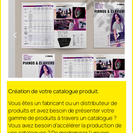
Création de votre catalogue produit.
Vous êtes un fabricant ou un distributeur de
produits et avez besoin de présenter votre
gamme de produits à travers un catalogue ?
Vous avez besoin d’accélérer la production de
vos catalogues ? De moderniser l’univers