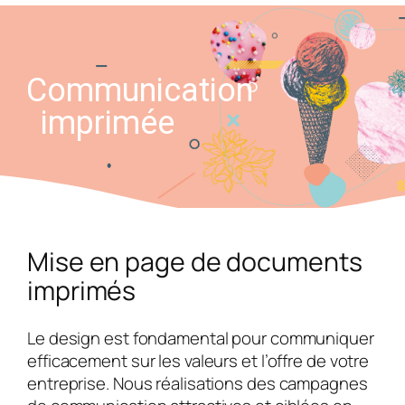
Communication
imprimée
Mise en page de documents
imprimés
Le design est fondamental pour communiquer
efficacement sur les valeurs et l’offre de votre
entreprise. Nous réalisations des campagnes