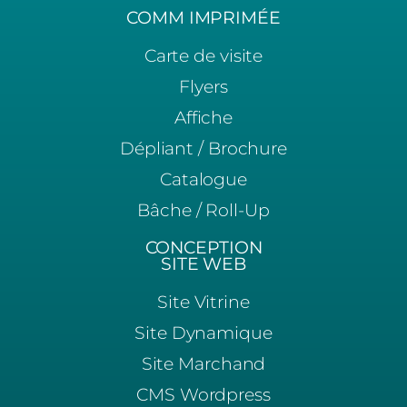
COMM IMPRIMÉE
Carte de visite
Flyers
Affiche
Dépliant / Brochure
Catalogue
Bâche / Roll-Up
CONCEPTION
SITE WEB
Site Vitrine
Site Dynamique
Site Marchand
CMS Wordpress